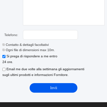
Telefono:
Contatto & dettagli facoltativi
Ogni file di dimensioni max 10m.
Si prega di rispondere a me entro
24 ore.
Email me due volte alla settimana gli aggiornamenti
sugli ultimi prodotti e informazioni Fornitore.