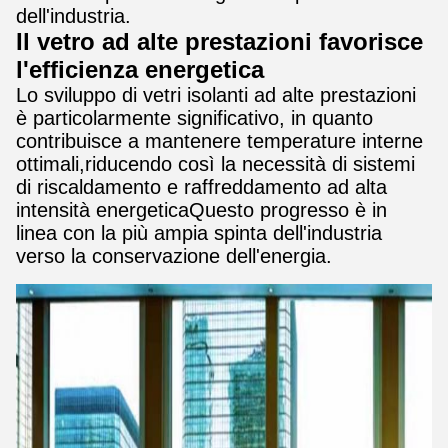
dell'industria.
Il vetro ad alte prestazioni favorisce
l'efficienza energetica
Lo sviluppo di vetri isolanti ad alte prestazioni
è particolarmente significativo, in quanto
contribuisce a mantenere temperature interne
ottimali,riducendo così la necessità di sistemi
di riscaldamento e raffreddamento ad alta
intensità energeticaQuesto progresso è in
linea con la più ampia spinta dell'industria
verso la conservazione dell'energia.