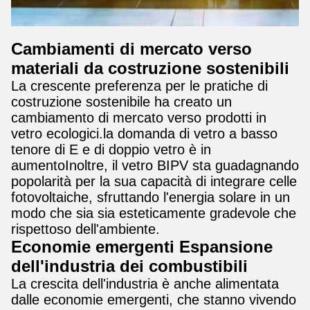
Cambiamenti di mercato verso
materiali da costruzione sostenibili
La crescente preferenza per le pratiche di
costruzione sostenibile ha creato un
cambiamento di mercato verso prodotti in
vetro ecologici.la domanda di vetro a basso
tenore di E e di doppio vetro è in
aumentoInoltre, il vetro BIPV sta guadagnando
popolarità per la sua capacità di integrare celle
fotovoltaiche, sfruttando l'energia solare in un
modo che sia sia esteticamente gradevole che
rispettoso dell'ambiente.
Economie emergenti Espansione
dell'industria dei combustibili
La crescita dell'industria è anche alimentata
dalle economie emergenti, che stanno vivendo