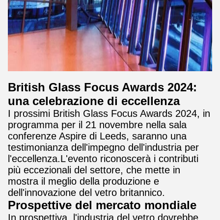
British Glass Focus Awards 2024:
una celebrazione di eccellenza
I prossimi British Glass Focus Awards 2024, in
programma per il 21 novembre nella sala
conferenze Aspire di Leeds, saranno una
testimonianza dell'impegno dell'industria per
l'eccellenza.L'evento riconoscerà i contributi
più eccezionali del settore, che mette in
mostra il meglio della produzione e
dell'innovazione del vetro britannico.
Prospettive del mercato mondiale
In prospettiva, l'industria del vetro dovrebbe