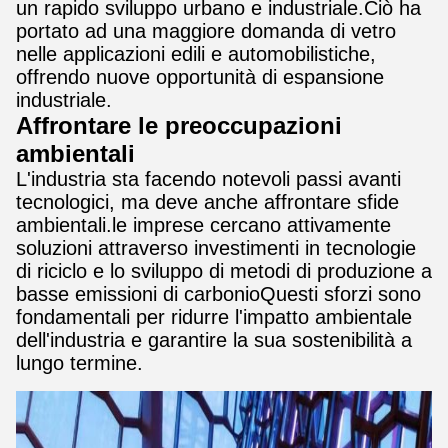
un rapido sviluppo urbano e industriale.Ciò ha
portato ad una maggiore domanda di vetro
nelle applicazioni edili e automobilistiche,
offrendo nuove opportunità di espansione
industriale.
Affrontare le preoccupazioni
ambientali
L'industria sta facendo notevoli passi avanti
tecnologici, ma deve anche affrontare sfide
ambientali.le imprese cercano attivamente
soluzioni attraverso investimenti in tecnologie
di riciclo e lo sviluppo di metodi di produzione a
basse emissioni di carbonioQuesti sforzi sono
fondamentali per ridurre l'impatto ambientale
dell'industria e garantire la sua sostenibilità a
lungo termine.