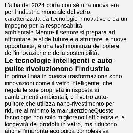
L'alba del 2024 porta con sé una nuova era
per l'industria mondiale del vetro,
caratterizzata da tecnologie innovative e da un
impegno per la responsabilità
ambientale.Mentre il settore si prepara ad
affrontare le sfide future e a sfruttare le nuove
opportunità, è una testimonianza del potere
dell'innovazione e della sostenibilità.
Le tecnologie intelligenti e auto-
pulite rivoluzionano l'industria
In prima linea in questa trasformazione sono
innovazioni come il vetro intelligente, che
regola le sue proprietà in risposta ai
cambiamenti ambientali, e il vetro auto-
pulitore,che utilizza nano-rivestimento per
ridurre al minimo la manutenzioneQueste
tecnologie non solo migliorano l'efficienza e la
longevità dei prodotti in vetro, ma riducono
anche l'impronta ecologica complessiva