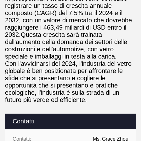
registrare un tasso di crescita annuale
composto (CAGR) del 7,5% tra il 2024 e il
2032, con un valore di mercato che dovrebbe
raggiungere i 463,49 miliardi di USD entro il
2032.Questa crescita sarà trainata
dall'aumento della domanda dei settori delle
costruzioni e dell'automotive, con vetro
speciale e imballaggi in testa alla carica.
Con l'avvicinarsi del 2024, l'industria del vetro
globale è ben posizionata per affrontare le
sfide che si presentano e cogliere le
opportunità che si presentano.e pratiche
ecologiche, l'industria è sulla strada di un
futuro più verde ed efficiente.
Contatti
Contatti:
Ms. Grace Zhou