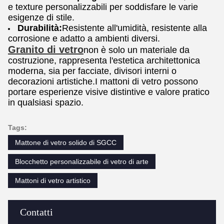
e texture personalizzabili per soddisfare le varie
esigenze di stile.
Durabilità:
Resistente all'umidità, resistente alla
corrosione e adatto a ambienti diversi.
Granito di vetro
non è solo un materiale da
costruzione, rappresenta l'estetica architettonica
moderna, sia per facciate, divisori interni o
decorazioni artistiche.I mattoni di vetro possono
portare esperienze visive distintive e valore pratico
in qualsiasi spazio.
Tags:
Mattone di vetro solido di SGCC
Blocchetto personalizzabile di vetro di arte
Mattoni di vetro artistico
Contatti