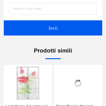
Invii
Prodotti simili