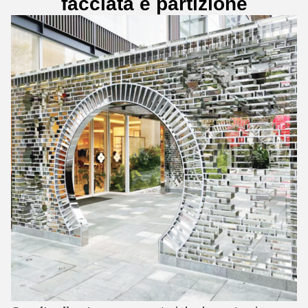
facciata e partizione