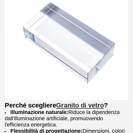
Perché scegliere
Granito di vetro
?
Illuminazione naturale:
Riduce la dipendenza
dall'illuminazione artificiale, promuovendo
l'efficienza energetica.
Flessibilità di progettazione:
Dimensioni, colori