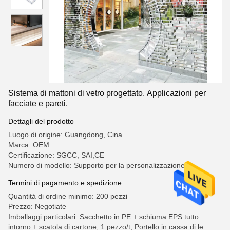
Sistema di mattoni di vetro progettato. Applicazioni per
facciate e pareti.
Dettagli del prodotto
Luogo di origine: Guangdong, Cina
Marca: OEM
Certificazione: SGCC, SAI,CE
Numero di modello: Supporto per la personalizzazione
Termini di pagamento e spedizione
Quantità di ordine minimo: 200 pezzi
Prezzo: Negotiate
Imballaggi particolari: Sacchetto in PE + schiuma EPS tutto
intorno + scatola di cartone, 1 pezzo/t; Portello in cassa di le