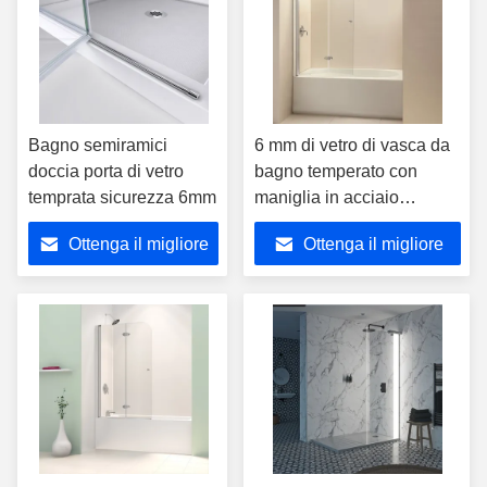
Bagno semiramici
6 mm di vetro di vasca da
doccia porta di vetro
bagno temperato con
temprata sicurezza 6mm
maniglia in acciaio
inossidabile
Ottenga il migliore
Ottenga il migliore
prezzo
prezzo