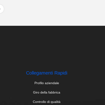
Collegamenti Rapidi
Profilo aziendale
Giro della fabbrica
Controllo di qualità