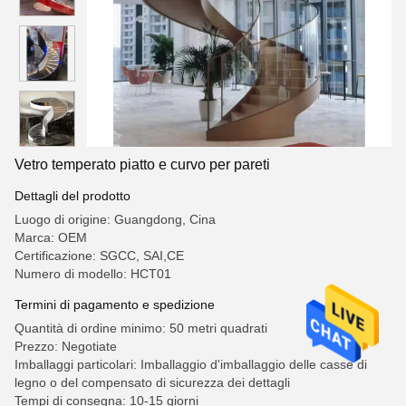
Vetro temperato piatto e curvo per pareti
Dettagli del prodotto
Luogo di origine: Guangdong, Cina
Marca: OEM
Certificazione: SGCC, SAI,CE
Numero di modello: HCT01
Termini di pagamento e spedizione
Quantità di ordine minimo: 50 metri quadrati
Prezzo: Negotiate
Imballaggi particolari: Imballaggio d'imballaggio delle casse di
legno o del compensato di sicurezza dei dettagli
Tempi di consegna: 10-15 giorni