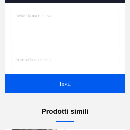
Invii
Prodotti simili