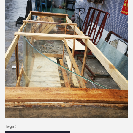
Tags: