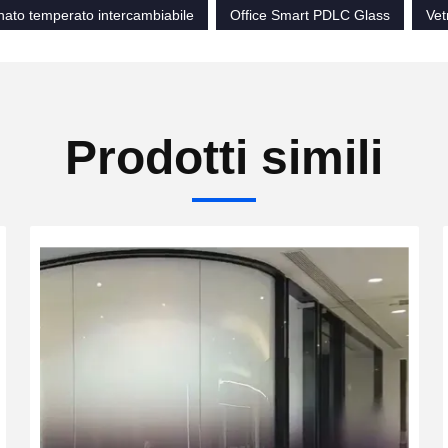
nato temperato intercambiabile
Office Smart PDLC Glass
Vet
Prodotti simili