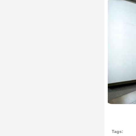
Tags: