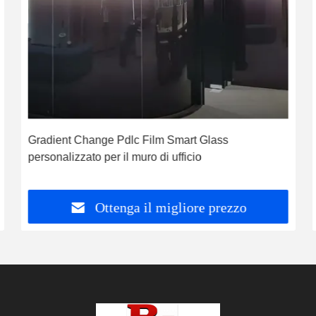
Gradient Change Pdlc Film Smart Glass
personalizzato per il muro di ufficio
Ottenga il migliore prezzo