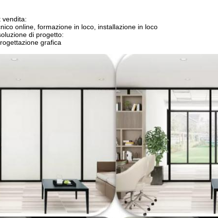
 vendita:
ico online, formazione in loco, installazione in loco
soluzione di progetto:
rogettazione grafica