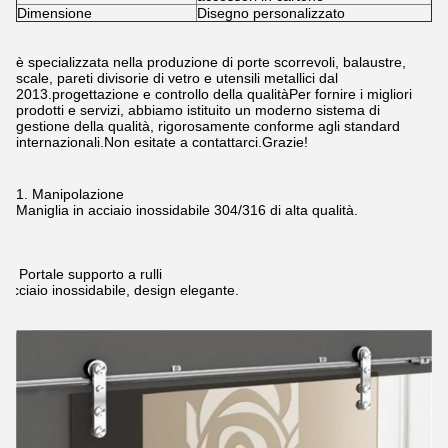
Dimensione
Disegno personalizzato
è specializzata nella produzione di porte scorrevoli, balaustre,
scale, pareti divisorie di vetro e utensili metallici dal
2013.progettazione e controllo della qualitàPer fornire i migliori
prodotti e servizi, abbiamo istituito un moderno sistema di
gestione della qualità, rigorosamente conforme agli standard
internazionali.Non esitate a contattarci.Grazie!
1. Manipolazione
Maniglia in acciaio inossidabile 304/316 di alta qualità.
2. Portale supporto a rulli
Acciaio inossidabile, design elegante.