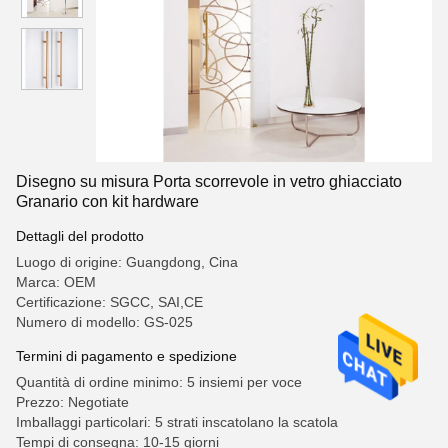
Disegno su misura Porta scorrevole in vetro ghiacciato
Granario con kit hardware
Dettagli del prodotto
Luogo di origine: Guangdong, Cina
Marca: OEM
Certificazione: SGCC, SAI,CE
Numero di modello: GS-025
Termini di pagamento e spedizione
Quantità di ordine minimo: 5 insiemi per voce
Prezzo: Negotiate
Imballaggi particolari: 5 strati inscatolano la scatola
Tempi di consegna: 10-15 giorni