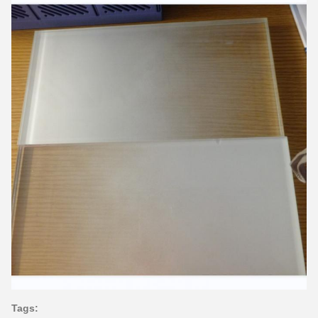
Tags: