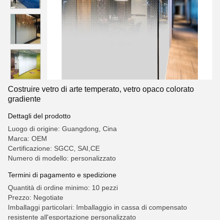
Costruire vetro di arte temperato, vetro opaco colorato
gradiente
Dettagli del prodotto
Luogo di origine: Guangdong, Cina
Marca: OEM
Certificazione: SGCC, SAI,CE
Numero di modello: personalizzato
Termini di pagamento e spedizione
Quantità di ordine minimo: 10 pezzi
Prezzo: Negotiate
Imballaggi particolari: Imballaggio in cassa di compensato
resistente all'esportazione personalizzato