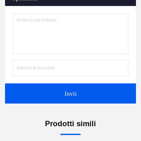
Invii
Prodotti simili