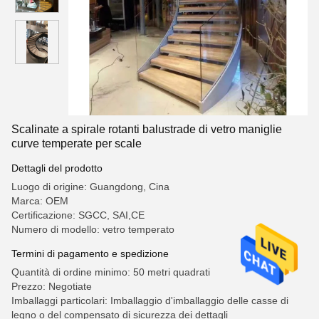
Scalinate a spirale rotanti balustrade di vetro maniglie
curve temperate per scale
Dettagli del prodotto
Luogo di origine: Guangdong, Cina
Marca: OEM
Certificazione: SGCC, SAI,CE
Numero di modello: vetro temperato
Termini di pagamento e spedizione
Quantità di ordine minimo: 50 metri quadrati
Prezzo: Negotiate
Imballaggi particolari: Imballaggio d'imballaggio delle casse di
legno o del compensato di sicurezza dei dettagli