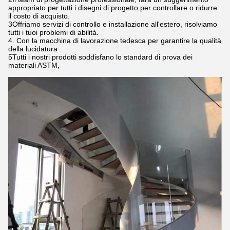
appropriato per tutti i disegni di progetto per controllare o ridurre
il costo di acquisto.
3Offriamo servizi di controllo e installazione all'estero, risolviamo
tutti i tuoi problemi di abilità.
4. Con la macchina di lavorazione tedesca per garantire la qualità
della lucidatura
5Tutti i nostri prodotti soddisfano lo standard di prova dei
materiali ASTM,