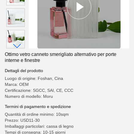
Ottimo vetro canneto smerigliato alternativo per porte
interne e finestre
Dettagli del prodotto
Luogo di origine: Foshan, Cina
Marca: OEM
Certificazione: SGCC, SAI, CE, CCC
Numero di modello: Moru
Termini di pagamento e spedizione
Quantità di ordine minimo: 10sqm
Prezzo: USD11-30
Imballaggi particolari: cassa di legno
Tempi di consegna: 10-15 giorni