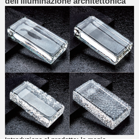
dell'illuminazione architettonica