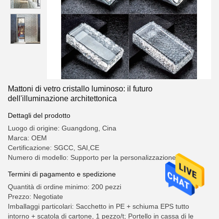
Mattoni di vetro cristallo luminoso: il futuro
dell'illuminazione architettonica
Dettagli del prodotto
Luogo di origine: Guangdong, Cina
Marca: OEM
Certificazione: SGCC, SAI,CE
Numero di modello: Supporto per la personalizzazione
Termini di pagamento e spedizione
Quantità di ordine minimo: 200 pezzi
Prezzo: Negotiate
Imballaggi particolari: Sacchetto in PE + schiuma EPS tutto
intorno + scatola di cartone, 1 pezzo/t; Portello in cassa di le