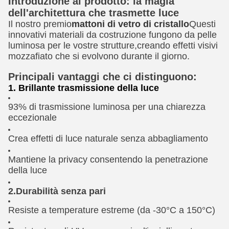
Introduzione al prodotto: la magia
dell'architettura che trasmette luce
Il nostro premio
mattoni di vetro di cristallo
Questi
innovativi materiali da costruzione fungono da pelle
luminosa per le vostre strutture,creando effetti visivi
mozzafiato che si evolvono durante il giorno.
Principali vantaggi che ci distinguono:
1. Brillante trasmissione della luce
93% di trasmissione luminosa per una chiarezza
eccezionale
Crea effetti di luce naturale senza abbagliamento
Mantiene la privacy consentendo la penetrazione
della luce
2.Durabilità senza pari
Resiste a temperature estreme (da -30°C a 150°C)