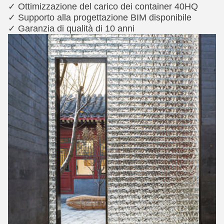
✓ Ottimizzazione del carico dei container 40HQ
✓ Supporto alla progettazione BIM disponibile
✓ Garanzia di qualità di 10 anni