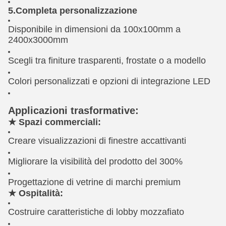
5.Completa personalizzazione
Disponibile in dimensioni da 100x100mm a
2400x3000mm
Scegli tra finiture trasparenti, frostate o a modello
Colori personalizzati e opzioni di integrazione LED
Applicazioni trasformative:
★ Spazi commerciali:
Creare visualizzazioni di finestre accattivanti
Migliorare la visibilità del prodotto del 300%
Progettazione di vetrine di marchi premium
★ Ospitalità:
Costruire caratteristiche di lobby mozzafiato