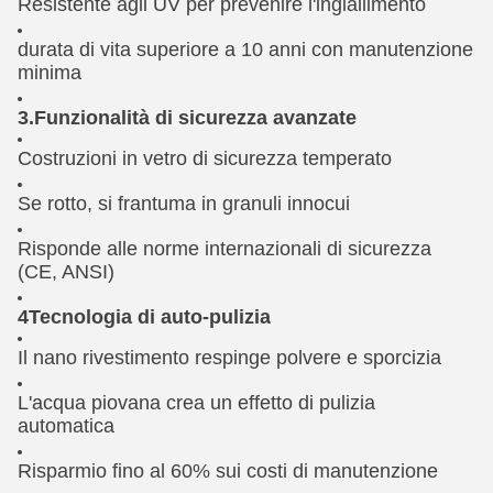
Resistente agli UV per prevenire l'ingiallimento
durata di vita superiore a 10 anni con manutenzione
minima
3.Funzionalità di sicurezza avanzate
Costruzioni in vetro di sicurezza temperato
Se rotto, si frantuma in granuli innocui
Risponde alle norme internazionali di sicurezza
(CE, ANSI)
4Tecnologia di auto-pulizia
Il nano rivestimento respinge polvere e sporcizia
L'acqua piovana crea un effetto di pulizia
automatica
Risparmio fino al 60% sui costi di manutenzione