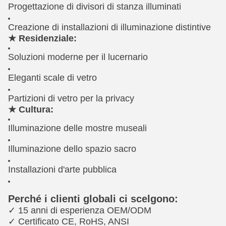
Progettazione di divisori di stanza illuminati
Creazione di installazioni di illuminazione distintive
★ Residenziale:
Soluzioni moderne per il lucernario
Eleganti scale di vetro
Partizioni di vetro per la privacy
★ Cultura:
Illuminazione delle mostre museali
Illuminazione dello spazio sacro
Installazioni d'arte pubblica
Perché i clienti globali ci scelgono:
✓ 15 anni di esperienza OEM/ODM
✓ Certificato CE, RoHS, ANSI