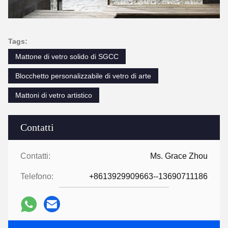
Tags:
Mattone di vetro solido di SGCC
Blocchetto personalizzabile di vetro di arte
Mattoni di vetro artistico
Contatti
Contatti:
Ms. Grace Zhou
Telefono:
+8613929909663--13690711186