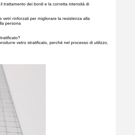
il trattamento dei bordi e la corretta intensità di
 vetri rinforzati per migliorare la resistenza alla
lla persona
tratificato?
rodurre vetro stratificato, perché nel processo di utilizzo,