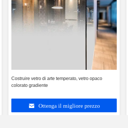
Costruire vetro di arte temperato, vetro opaco
colorato gradiente
Ottenga il migliore prezzo