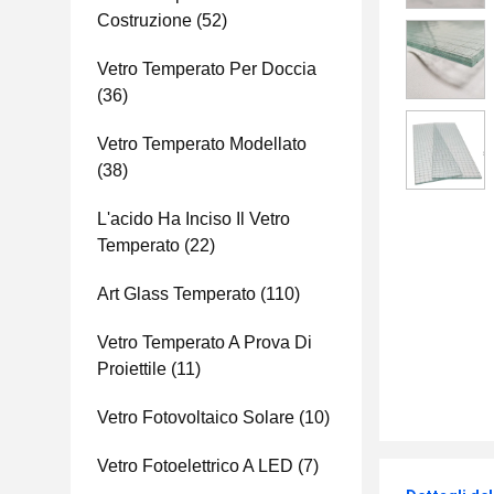
Costruzione
(52)
Vetro Temperato Per Doccia
(36)
Vetro Temperato Modellato
(38)
L'acido Ha Inciso Il Vetro
Temperato
(22)
Art Glass Temperato
(110)
Vetro Temperato A Prova Di
Proiettile
(11)
Vetro Fotovoltaico Solare
(10)
Vetro Fotoelettrico A LED
(7)