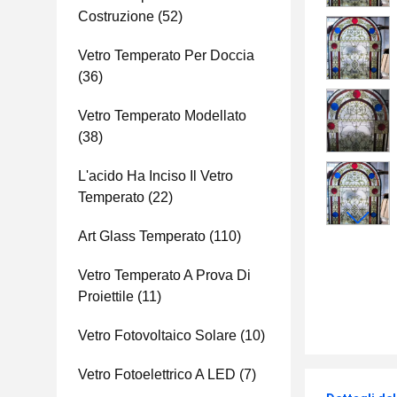
Costruzione
(52)
Vetro Temperato Per Doccia
(36)
Vetro Temperato Modellato
(38)
L'acido Ha Inciso Il Vetro
Temperato
(22)
Art Glass Temperato
(110)
Vetro Temperato A Prova Di
Proiettile
(11)
Vetro Fotovoltaico Solare
(10)
Vetro Fotoelettrico A LED
(7)