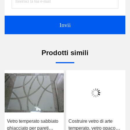
Invii
Prodotti simili
Vetro temperato sabbiato
Costruire vetro di arte
ghiacciato per pareti
temperato, vetro opaco