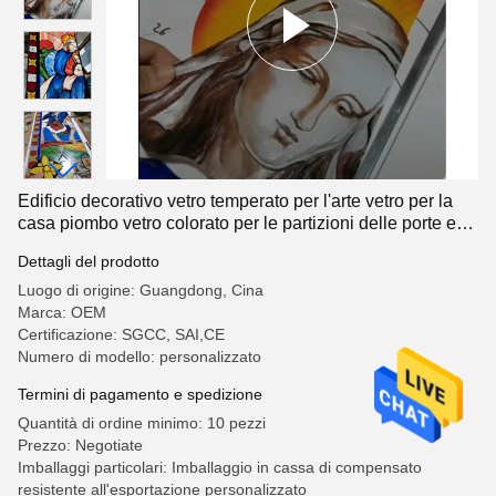
Edificio decorativo vetro temperato per l'arte vetro per la
casa piombo vetro colorato per le partizioni delle porte e
delle finestre
Dettagli del prodotto
Luogo di origine: Guangdong, Cina
Marca: OEM
Certificazione: SGCC, SAI,CE
Numero di modello: personalizzato
Termini di pagamento e spedizione
Quantità di ordine minimo: 10 pezzi
Prezzo: Negotiate
Imballaggi particolari: Imballaggio in cassa di compensato
resistente all'esportazione personalizzato