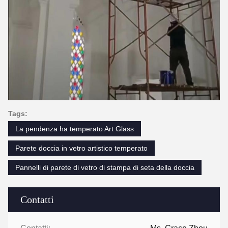
Tags:
La pendenza ha temperato Art Glass
Parete doccia in vetro artistico temperato
Pannelli di parete di vetro di stampa di seta della doccia
Contatti